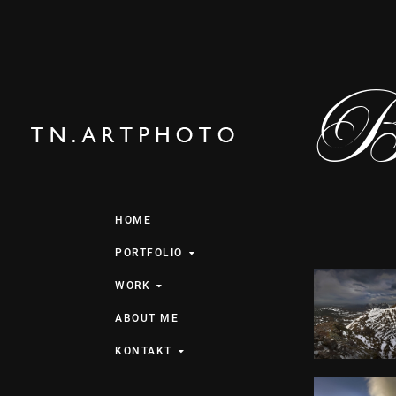
Be
HOME
PORTFOLIO
WORK
ABOUT ME
KONTAKT