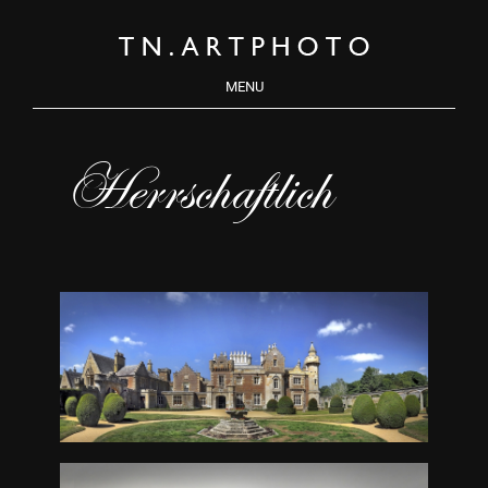
MENU
Herrschaftlich